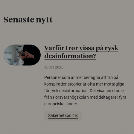
Senaste nytt
Varför tror vissa på rysk
desinformation?
30 juli 2026
Personer som är mer benägna att tro på
konspirationsteorier är ofta mer mottagliga
för rysk desinformation. Det visar en studie
från Försvarshögskolan med deltagare i fyra
europeiska länder.
Säkerhetspolitik