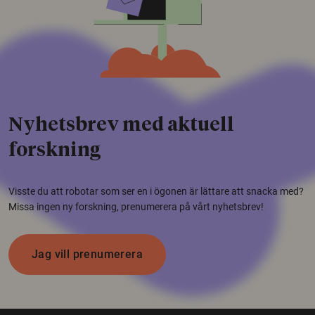
Nyhetsbrev med aktuell
forskning
Visste du att robotar som ser en i ögonen är lättare att snacka med?
Missa ingen ny forskning, prenumerera på vårt nyhetsbrev!
Jag vill prenumerera