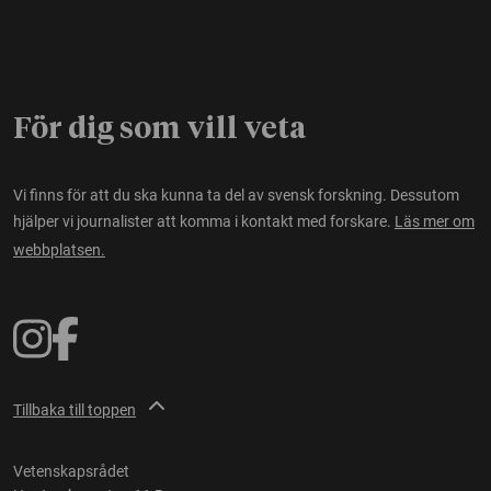
För dig som vill veta
Vi finns för att du ska kunna ta del av svensk forskning. Dessutom
hjälper vi journalister att komma i kontakt med forskare.
Läs mer om
webbplatsen.
Tillbaka till toppen
Vetenskapsrådet