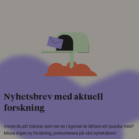
Nyhetsbrev med aktuell
forskning
Visste du att robotar som ser en i ögonen är lättare att snacka med?
Missa ingen ny forskning, prenumerera på vårt nyhetsbrev!