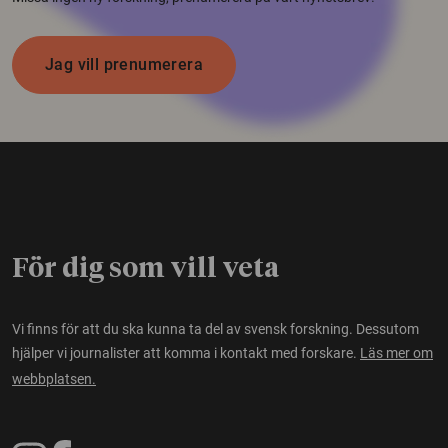
Jag vill prenumerera
För dig som vill veta
Vi finns för att du ska kunna ta del av svensk forskning. Dessutom
hjälper vi journalister att komma i kontakt med forskare.
Läs mer om
webbplatsen.