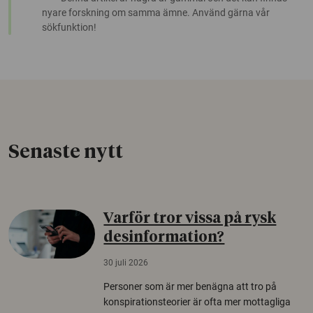
nyare forskning om samma ämne. Använd gärna vår
sökfunktion!
Senaste nytt
Varför tror vissa på rysk
desinformation?
30 juli 2026
Personer som är mer benägna att tro på
konspirationsteorier är ofta mer mottagliga