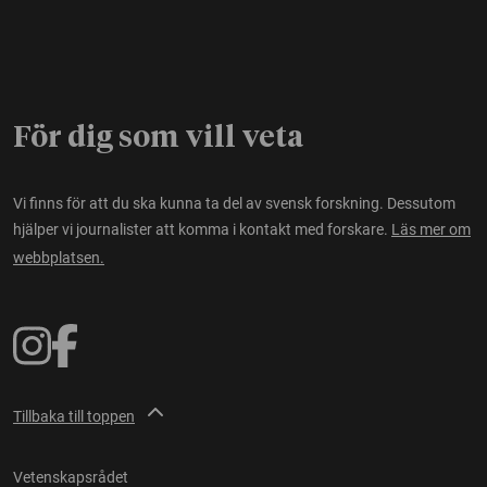
För dig som vill veta
Vi finns för att du ska kunna ta del av svensk forskning. Dessutom
hjälper vi journalister att komma i kontakt med forskare.
Läs mer om
webbplatsen.
Tillbaka till toppen
Vetenskapsrådet