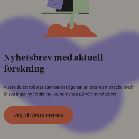
Nyhetsbrev med aktuell
forskning
Visste du att robotar som ser en i ögonen är lättare att snacka med?
Missa ingen ny forskning, prenumerera på vårt nyhetsbrev!
Jag vill prenumerera