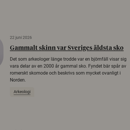
22 juni 2026
Gammalt skinn var Sveriges äldsta sko
Det som arkeologer länge trodde var en björnfäll visar sig
vara delar av en 2000 år gammal sko. Fyndet bär spår av
romerskt skomode och beskrivs som mycket ovanligt i
Norden.
Arkeologi