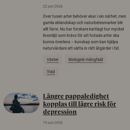
22 juni 2026
Över tusen arter behöver ekar i sin närhet, men
gamla eklandskap och naturbetesmarker blir
allt färre. Nu har forskare kartlagt hur mycket
livsmiljö som krävs för att hotade arter ska
kunna överleva – kunskap som kan hjälpa
naturvårdare att sätta in rätt åtgärder i tid.
Växter
Biologisk mångfald
Träd
Längre pappaledighet
kopplas till lägre risk för
depression
19 juni 2026