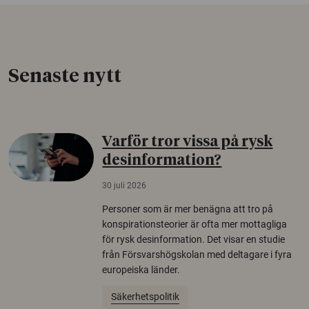
Senaste nytt
Varför tror vissa på rysk
desinformation?
30 juli 2026
Personer som är mer benägna att tro på
konspirationsteorier är ofta mer mottagliga
för rysk desinformation. Det visar en studie
från Försvarshögskolan med deltagare i fyra
europeiska länder.
Säkerhetspolitik