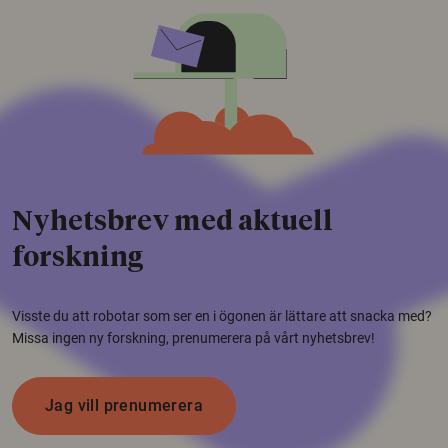
Nyhetsbrev med aktuell
forskning
Visste du att robotar som ser en i ögonen är lättare att snacka med?
Missa ingen ny forskning, prenumerera på vårt nyhetsbrev!
Jag vill prenumerera