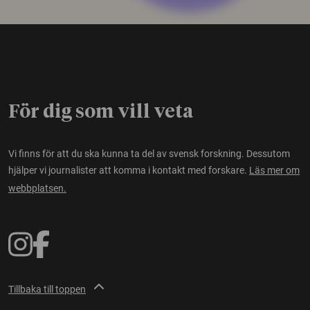
För dig som vill veta
Vi finns för att du ska kunna ta del av svensk forskning. Dessutom
hjälper vi journalister att komma i kontakt med forskare.
Läs mer om
webbplatsen.
Tillbaka till toppen