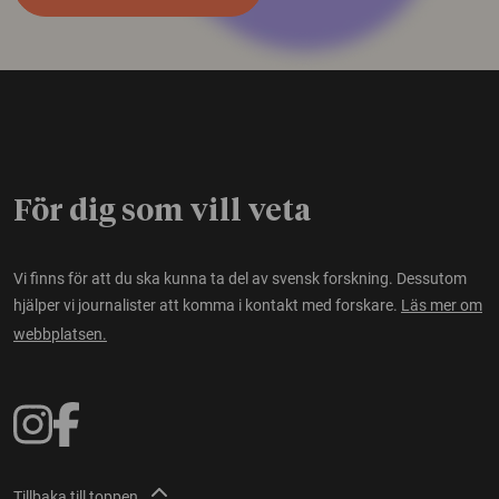
För dig som vill veta
Vi finns för att du ska kunna ta del av svensk forskning. Dessutom
hjälper vi journalister att komma i kontakt med forskare.
Läs mer om
webbplatsen.
Tillbaka till toppen