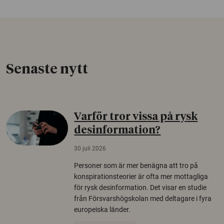
Senaste nytt
Varför tror vissa på rysk
desinformation?
30 juli 2026
Personer som är mer benägna att tro på
konspirationsteorier är ofta mer mottagliga
för rysk desinformation. Det visar en studie
från Försvarshögskolan med deltagare i fyra
europeiska länder.