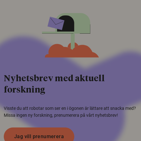
Nyhetsbrev med aktuell
forskning
Visste du att robotar som ser en i ögonen är lättare att snacka med?
Missa ingen ny forskning, prenumerera på vårt nyhetsbrev!
Jag vill prenumerera