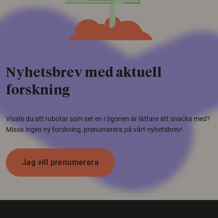
Nyhetsbrev med aktuell
forskning
Visste du att robotar som ser en i ögonen är lättare att snacka med?
Missa ingen ny forskning, prenumerera på vårt nyhetsbrev!
Jag vill prenumerera