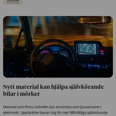
Solceller
Nytt material kan hjälpa självkörande
bilar i mörker
Material som finns i solceller kan användas som ljussensorer i
elektronik. Upptäckten banar väg för mer tillförlitliga självkörande