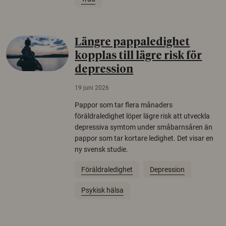
Längre pappaledighet
kopplas till lägre risk för
depression
19 juni 2026
Pappor som tar flera månaders
föräldraledighet löper lägre risk att utveckla
depressiva symtom under småbarnsåren än
pappor som tar kortare ledighet. Det visar en
ny svensk studie.
Föräldraledighet
Depression
Psykisk hälsa