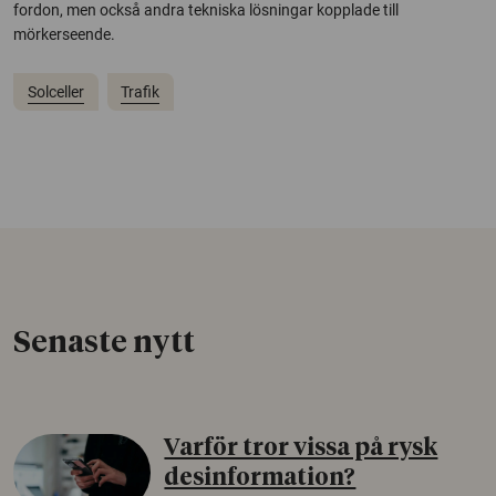
fordon, men också andra tekniska lösningar kopplade till
mörkerseende.
Solceller
Trafik
Senaste nytt
Varför tror vissa på rysk
desinformation?