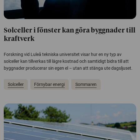
Solceller i fönster kan göra byggnader till
kraftverk
Forskning vid Luleå tekniska universitet visar hur en ny typ av
solceller kan tillverkas till lägre kostnad och samtidigt bidra till att
byggnader producerar sin egen el – utan att stänga ute dagsljuset.
Solceller
Förnybar energi
Sommaren