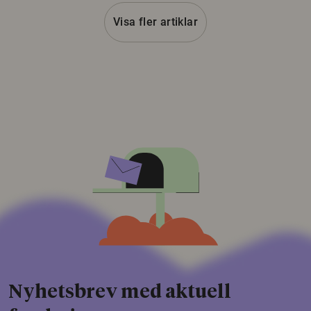
Visa fler artiklar
Nyhetsbrev med aktuell