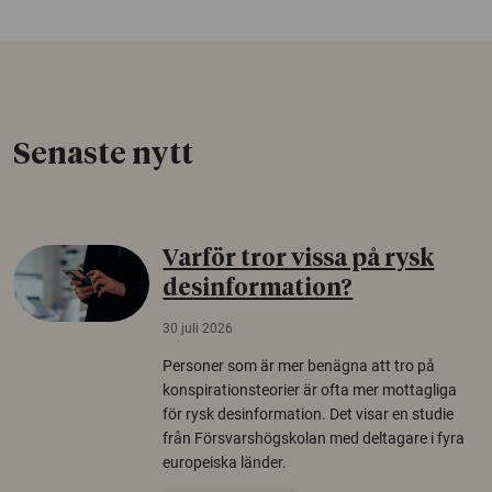
Senaste nytt
Varför tror vissa på rysk
desinformation?
30 juli 2026
Personer som är mer benägna att tro på
konspirationsteorier är ofta mer mottagliga
för rysk desinformation. Det visar en studie
från Försvarshögskolan med deltagare i fyra
europeiska länder.