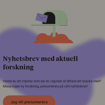
Nyhetsbrev med aktuell
forskning
Visste du att robotar som ser en i ögonen är lättare att snacka med?
Missa ingen ny forskning, prenumerera på vårt nyhetsbrev!
Jag vill prenumerera