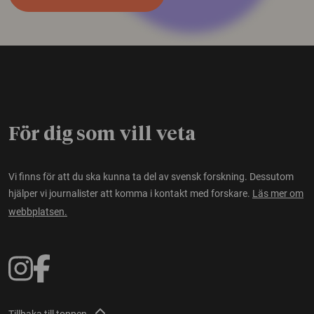
För dig som vill veta
Vi finns för att du ska kunna ta del av svensk forskning. Dessutom
hjälper vi journalister att komma i kontakt med forskare.
Läs mer om
webbplatsen.
Tillbaka till toppen