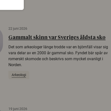
22 juni 2026
Gammalt skinn var Sveriges äldsta sko
Det som arkeologer länge trodde var en björnfäll visar sig
vara delar av en 2000 år gammal sko. Fyndet bär spår av
romerskt skomode och beskrivs som mycket ovanligt i
Norden.
Arkeologi
19 juni 2026