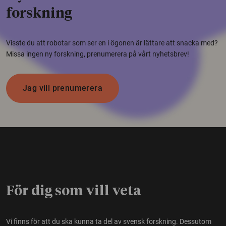
forskning
Visste du att robotar som ser en i ögonen är lättare att snacka med?
Missa ingen ny forskning, prenumerera på vårt nyhetsbrev!
Jag vill prenumerera
För dig som vill veta
Vi finns för att du ska kunna ta del av svensk forskning. Dessutom