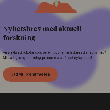
Nyhetsbrev med aktuell
forskning
Visste du att robotar som ser en i ögonen är lättare att snacka med?
Missa ingen ny forskning, prenumerera på vårt nyhetsbrev!
Jag vill prenumerera