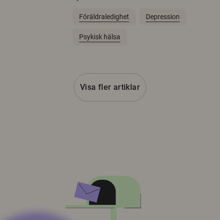
Föräldraledighet
Depression
Psykisk hälsa
Visa fler artiklar