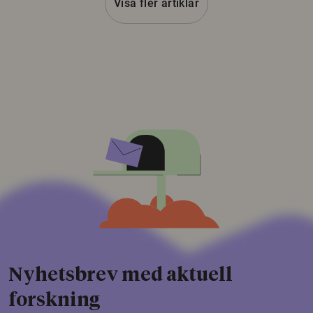
Visa fler artiklar
Nyhetsbrev med aktuell
forskning