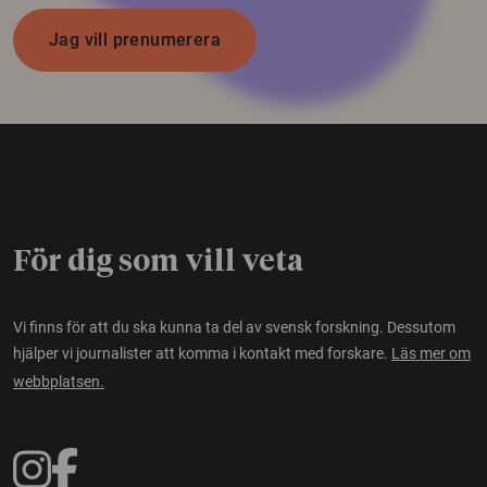
Jag vill prenumerera
För dig som vill veta
Vi finns för att du ska kunna ta del av svensk forskning. Dessutom
hjälper vi journalister att komma i kontakt med forskare.
Läs mer om
webbplatsen.