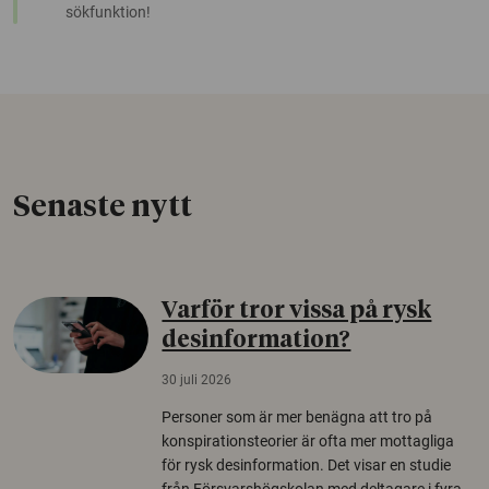
sökfunktion!
Senaste nytt
Varför tror vissa på rysk
desinformation?
30 juli 2026
Personer som är mer benägna att tro på
konspirationsteorier är ofta mer mottagliga
för rysk desinformation. Det visar en studie