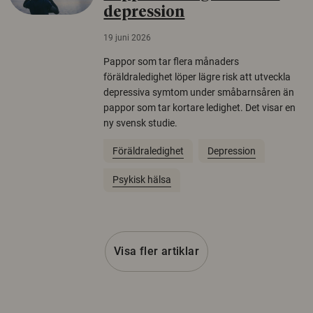
depression
19 juni 2026
Pappor som tar flera månaders
föräldraledighet löper lägre risk att utveckla
depressiva symtom under småbarnsåren än
pappor som tar kortare ledighet. Det visar en
ny svensk studie.
Föräldraledighet
Depression
Psykisk hälsa
Visa fler artiklar