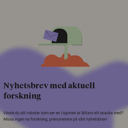
Nyhetsbrev med aktuell
forskning
Visste du att robotar som ser en i ögonen är lättare att snacka med?
Missa ingen ny forskning, prenumerera på vårt nyhetsbrev!