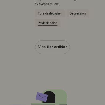
ny svensk studie.
Föräldraledighet
Depression
Psykisk hälsa
Visa fler artiklar