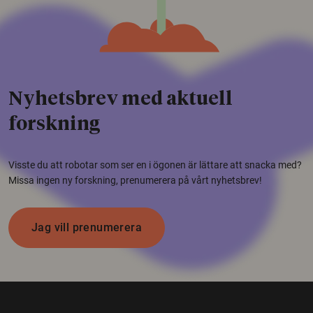
Nyhetsbrev med aktuell
forskning
Visste du att robotar som ser en i ögonen är lättare att snacka med?
Missa ingen ny forskning, prenumerera på vårt nyhetsbrev!
Jag vill prenumerera