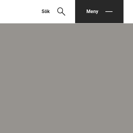
search
Sök
Meny