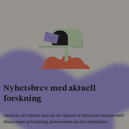
Nyhetsbrev med aktuell
forskning
Visste du att robotar som ser en i ögonen är lättare att snacka med?
Missa ingen ny forskning, prenumerera på vårt nyhetsbrev!