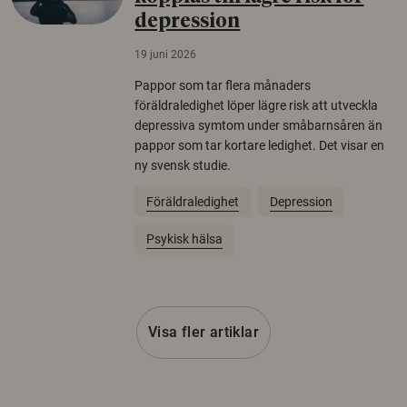
depression
19 juni 2026
Pappor som tar flera månaders
föräldraledighet löper lägre risk att utveckla
depressiva symtom under småbarnsåren än
pappor som tar kortare ledighet. Det visar en
ny svensk studie.
Föräldraledighet
Depression
Psykisk hälsa
Visa fler artiklar