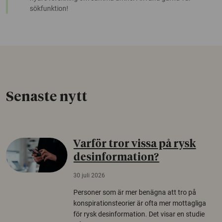
sökfunktion!
Senaste nytt
Varför tror vissa på rysk
desinformation?
30 juli 2026
Personer som är mer benägna att tro på
konspirationsteorier är ofta mer mottagliga
för rysk desinformation. Det visar en studie