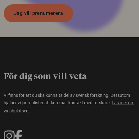
Jag vill prenumerera
För dig som vill veta
Vi finns för att du ska kunna ta del av svensk forskning. Dessutom
hjälper vi journalister att komma i kontakt med forskare.
Läs mer om
webbplatsen.