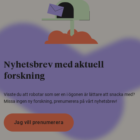
Nyhetsbrev med aktuell
forskning
Visste du att robotar som ser en i ögonen är lättare att snacka med?
Missa ingen ny forskning, prenumerera på vårt nyhetsbrev!
Jag vill prenumerera