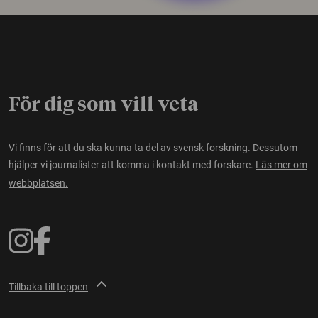
För dig som vill veta
Vi finns för att du ska kunna ta del av svensk forskning. Dessutom
hjälper vi journalister att komma i kontakt med forskare.
Läs mer om
webbplatsen.
Tillbaka till toppen