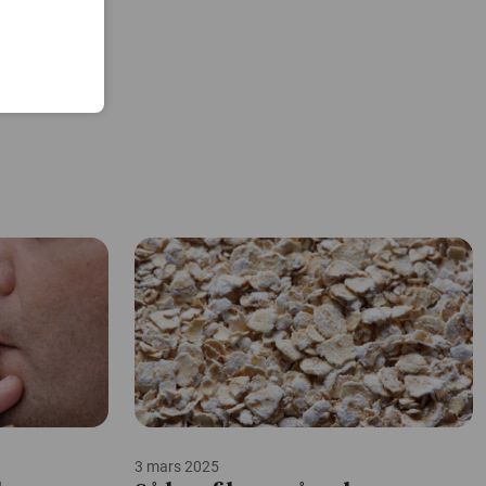
3 mars 2025