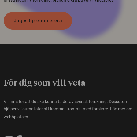
Jag vill prenumerera
För dig som vill veta
Vi finns för att du ska kunna ta del av svensk forskning. Dessutom
hjälper vi journalister att komma i kontakt med forskare.
Läs mer om
webbplatsen.