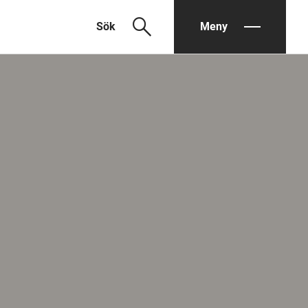
search
Sök
Meny