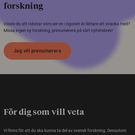
forskning
Visste du att robotar som ser en i ögonen är lättare att snacka med?
Missa ingen ny forskning, prenumerera på vårt nyhetsbrev!
Jag vill prenumerera
För dig som vill veta
Vi finns för att du ska kunna ta del av svensk forskning. Dessutom