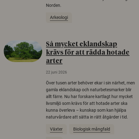
Norden.
Arkeologi
Så mycket eklandskap
krävs för att rädda hotade
arter
22 juni 2026
Över tusen arter behöver ekar i sin närhet, men
gamla eklandskap och naturbetesmarker blir
allt färre. Nu har forskare kartlagt hur mycket
livsmiljö som krävs för att hotade arter ska
kunna överleva – kunskap som kan hjälpa
naturvårdare att sätta in rätt åtgärder i tid.
Växter
Biologisk mångfald