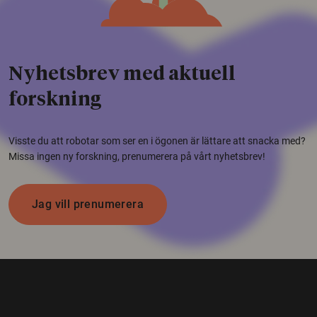
Nyhetsbrev med aktuell
forskning
Visste du att robotar som ser en i ögonen är lättare att snacka med?
Missa ingen ny forskning, prenumerera på vårt nyhetsbrev!
Jag vill prenumerera