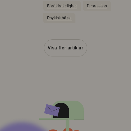
Föräldraledighet
Depression
Psykisk hälsa
Visa fler artiklar