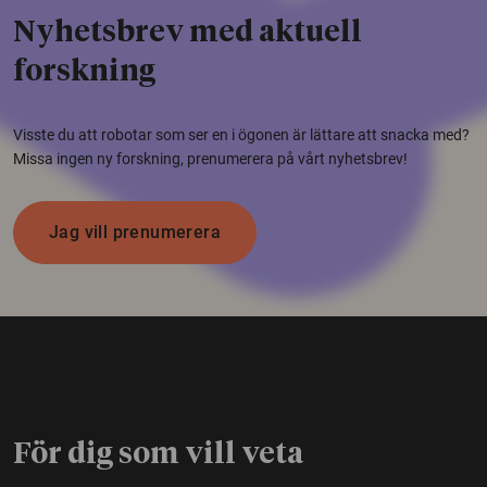
Nyhetsbrev med aktuell
forskning
Visste du att robotar som ser en i ögonen är lättare att snacka med?
Missa ingen ny forskning, prenumerera på vårt nyhetsbrev!
Jag vill prenumerera
För dig som vill veta