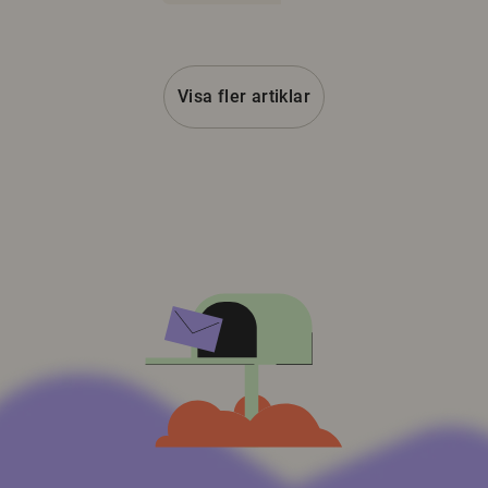
Visa fler artiklar