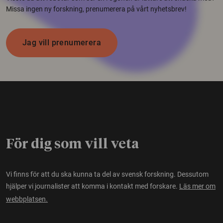
Missa ingen ny forskning, prenumerera på vårt nyhetsbrev!
Jag vill prenumerera
För dig som vill veta
Vi finns för att du ska kunna ta del av svensk forskning. Dessutom
hjälper vi journalister att komma i kontakt med forskare.
Läs mer om
webbplatsen.