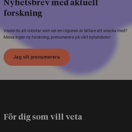
Nyhetsbrev med aktuell
forskning
Visste du att robotar som ser en i ögonen är lättare att snacka med?
Missa ingen ny forskning, prenumerera på vårt nyhetsbrev!
Jag vill prenumerera
För dig som vill veta