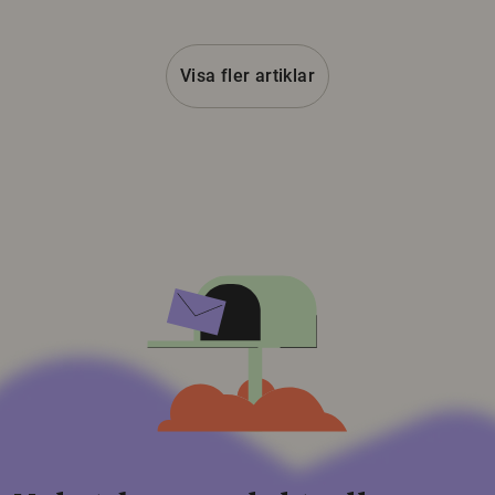
Visa fler artiklar