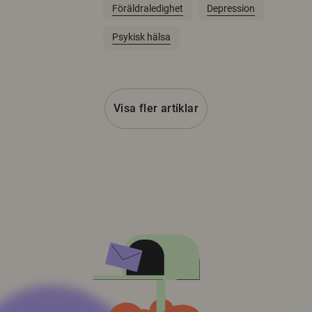
Föräldraledighet
Depression
Psykisk hälsa
Visa fler artiklar