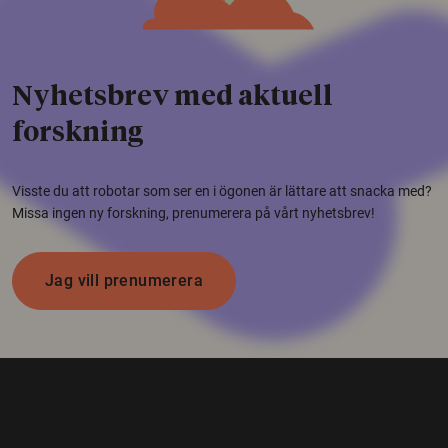
Nyhetsbrev med aktuell
forskning
Visste du att robotar som ser en i ögonen är lättare att snacka med?
Missa ingen ny forskning, prenumerera på vårt nyhetsbrev!
Jag vill prenumerera