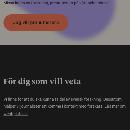
Missa ingen ny forskning, prenumerera på vårt nyhetsbrev!
Jag vill prenumerera
För dig som vill veta
Vi finns för att du ska kunna ta del av svensk forskning. Dessutom
hjälper vi journalister att komma i kontakt med forskare.
Läs mer om
webbplatsen.