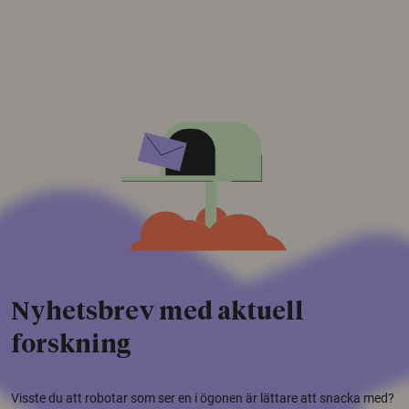
Nyhetsbrev med aktuell
forskning
Visste du att robotar som ser en i ögonen är lättare att snacka med?