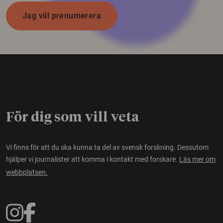
Jag vill prenumerera
För dig som vill veta
Vi finns för att du ska kunna ta del av svensk forskning. Dessutom
hjälper vi journalister att komma i kontakt med forskare.
Läs mer om
webbplatsen.