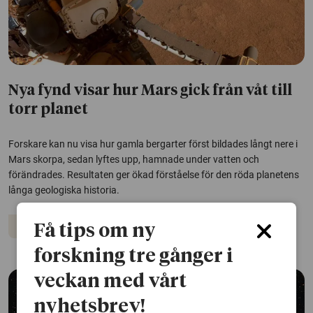
Nya fynd visar hur Mars gick från våt till
torr planet
Forskare kan nu visa hur gamla bergarter först bildades långt nere i
Mars skorpa, sedan lyftes upp, hamnade under vatten och
förändrades. Resultaten ger ökad förståelse för den röda planetens
långa geologiska historia.
Rymden
Få tips om ny
forskning tre gånger i
veckan med vårt
nyhetsbrev!