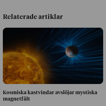
Relaterade artiklar
Kosmiska kastvindar avslöjar mystiska
magnetfält