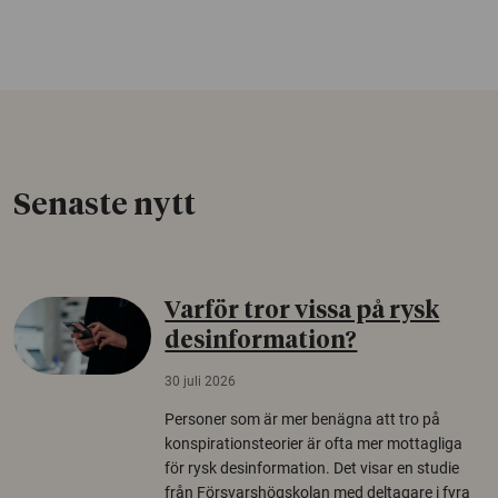
Senaste nytt
Varför tror vissa på rysk
desinformation?
30 juli 2026
Personer som är mer benägna att tro på
konspirationsteorier är ofta mer mottagliga
för rysk desinformation. Det visar en studie
från Försvarshögskolan med deltagare i fyra