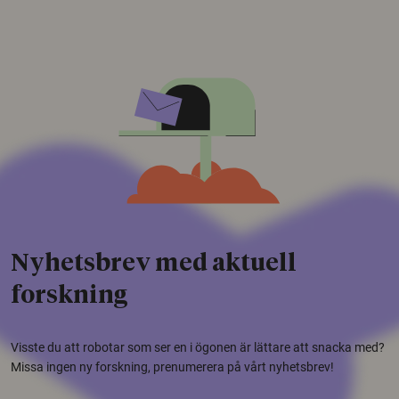
Nyhetsbrev med aktuell
forskning
Visste du att robotar som ser en i ögonen är lättare att snacka med?
Missa ingen ny forskning, prenumerera på vårt nyhetsbrev!