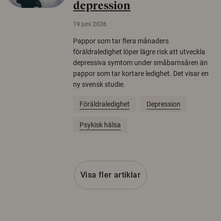
depression
19 juni 2026
Pappor som tar flera månaders
föräldraledighet löper lägre risk att utveckla
depressiva symtom under småbarnsåren än
pappor som tar kortare ledighet. Det visar en
ny svensk studie.
Föräldraledighet
Depression
Psykisk hälsa
Visa fler artiklar