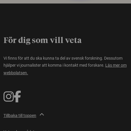
För dig som vill veta
Vi finns för att du ska kunna ta del av svensk forskning. Dessutom
hjälper vi journalister att komma i kontakt med forskare.
Läs mer om
webbplatsen.
Tillbaka till toppen