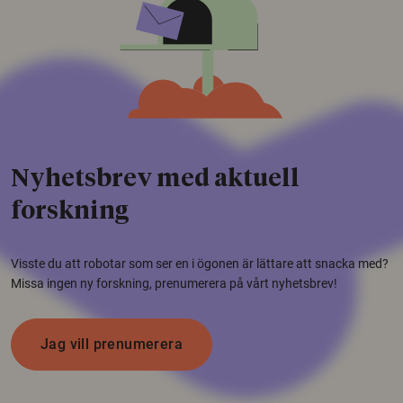
Nyhetsbrev med aktuell
forskning
Visste du att robotar som ser en i ögonen är lättare att snacka med?
Missa ingen ny forskning, prenumerera på vårt nyhetsbrev!
Jag vill prenumerera