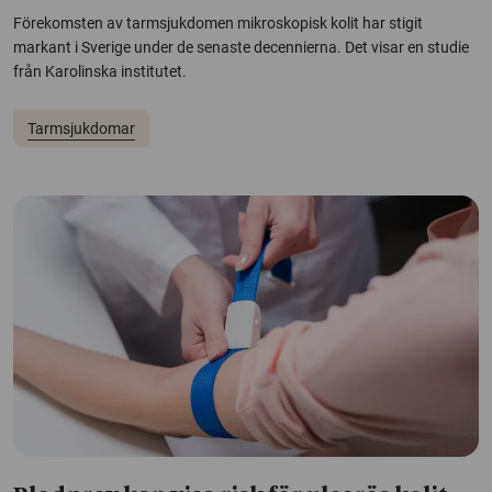
Förekomsten av tarmsjukdomen mikroskopisk kolit har stigit
markant i Sverige under de senaste decennierna. Det visar en studie
från Karolinska institutet.
Tarmsjukdomar