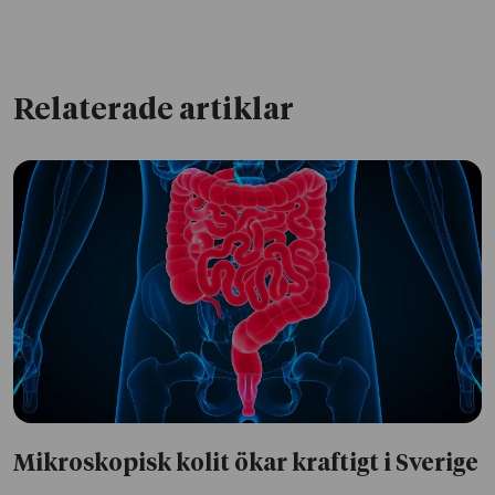
Relaterade artiklar
Mikroskopisk kolit ökar kraftigt i Sverige