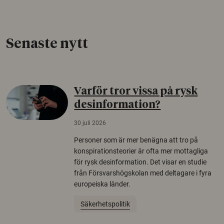
Senaste nytt
Varför tror vissa på rysk
desinformation?
30 juli 2026
Personer som är mer benägna att tro på
konspirationsteorier är ofta mer mottagliga
för rysk desinformation. Det visar en studie
från Försvarshögskolan med deltagare i fyra
europeiska länder.
Säkerhetspolitik