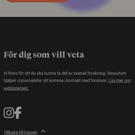
För dig som vill veta
Vi finns för att du ska kunna ta del av svensk forskning. Dessutom
hjälper vi journalister att komma i kontakt med forskare.
Läs mer om
webbplatsen.
Tillbaka till toppen