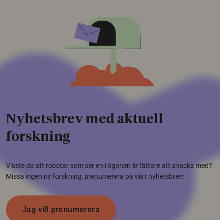
Nyhetsbrev med aktuell
forskning
Visste du att robotar som ser en i ögonen är lättare att snacka med?
Missa ingen ny forskning, prenumerera på vårt nyhetsbrev!
Jag vill prenumerera