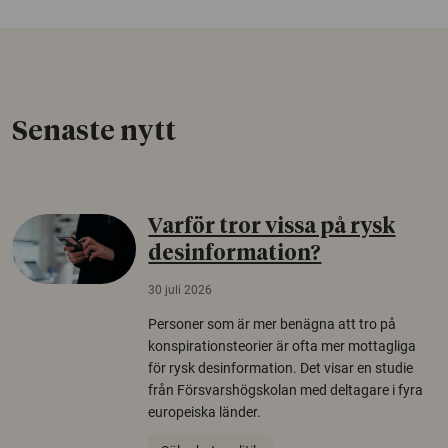
Senaste nytt
Varför tror vissa på rysk
desinformation?
30 juli 2026
Personer som är mer benägna att tro på
konspirationsteorier är ofta mer mottagliga
för rysk desinformation. Det visar en studie
från Försvarshögskolan med deltagare i fyra
europeiska länder.