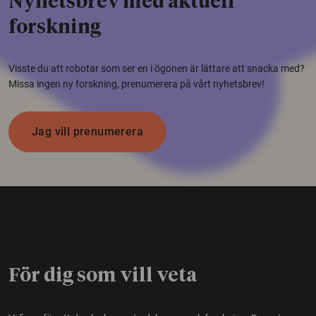
Nyhetsbrev med aktuell
forskning
Visste du att robotar som ser en i ögonen är lättare att snacka med?
Missa ingen ny forskning, prenumerera på vårt nyhetsbrev!
Jag vill prenumerera
För dig som vill veta