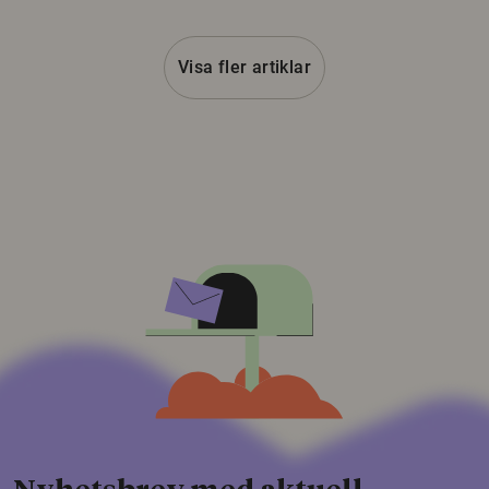
Visa fler artiklar