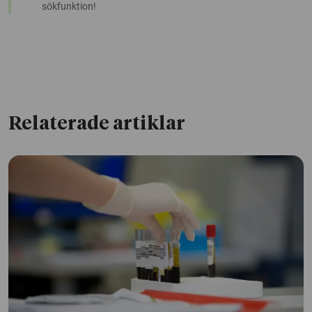
sökfunktion!
Relaterade artiklar