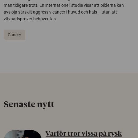
man tidigare trott. En internationell studie visar att bilderna kan
avslöja särskilt aggressiv cancer i huvud och hals – utan att
vävnadsprover behöver tas.
Cancer
Senaste nytt
Varför tror vissa på rysk