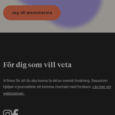
Jag vill prenumerera
För dig som vill veta
Vi finns för att du ska kunna ta del av svensk forskning. Dessutom
hjälper vi journalister att komma i kontakt med forskare.
Läs mer om
webbplatsen.