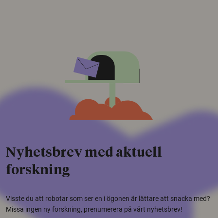
Nyhetsbrev med aktuell
forskning
Visste du att robotar som ser en i ögonen är lättare att snacka med?
Missa ingen ny forskning, prenumerera på vårt nyhetsbrev!