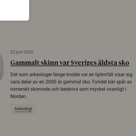
22 juni 2026
Gammalt skinn var Sveriges äldsta sko
Det som arkeologer länge trodde var en björnfäll visar sig
vara delar av en 2000 år gammal sko. Fyndet bär spår av
romerskt skomode och beskrivs som mycket ovanligt i
Norden.
Arkeologi