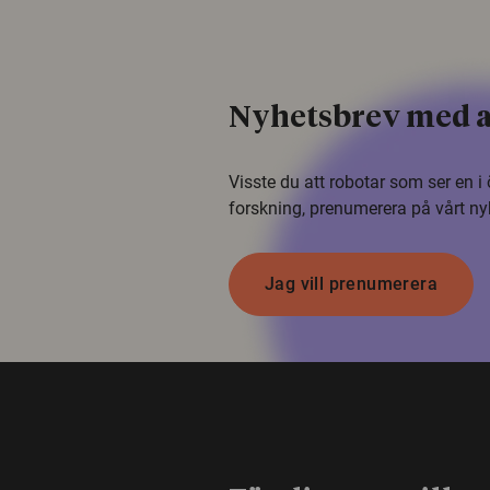
Nyhetsbrev med a
Visste du att robotar som ser en 
forskning, prenumerera på vårt ny
Jag vill prenumerera