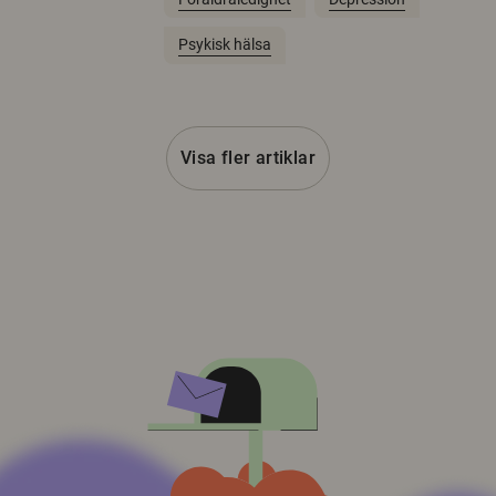
Psykisk hälsa
Visa fler artiklar