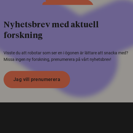
Nyhetsbrev med aktuell
forskning
Visste du att robotar som ser en i ögonen är lättare att snacka med?
Missa ingen ny forskning, prenumerera på vårt nyhetsbrev!
Jag vill prenumerera