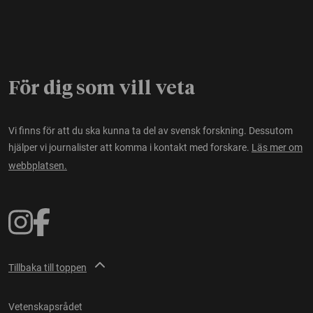
För dig som vill veta
Vi finns för att du ska kunna ta del av svensk forskning. Dessutom
hjälper vi journalister att komma i kontakt med forskare.
Läs mer om
webbplatsen.
Tillbaka till toppen
Vetenskapsrådet