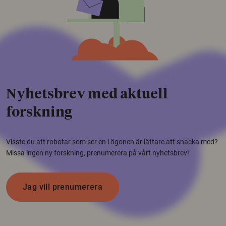
Nyhetsbrev med aktuell
forskning
Visste du att robotar som ser en i ögonen är lättare att snacka med?
Missa ingen ny forskning, prenumerera på vårt nyhetsbrev!
Jag vill prenumerera