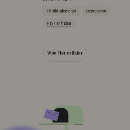
Föräldraledighet
Depression
Psykisk hälsa
Visa fler artiklar