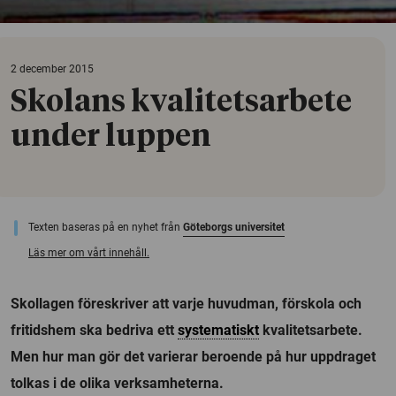
2 december 2015
Skolans kvalitetsarbete
under luppen
Texten baseras på en nyhet från
Göteborgs universitet
Läs mer om vårt innehåll.
Skollagen föreskriver att varje huvudman, förskola och
fritidshem ska bedriva ett
systematiskt
kvalitetsarbete.
Men hur man gör det varierar beroende på hur uppdraget
tolkas i de olika verksamheterna.