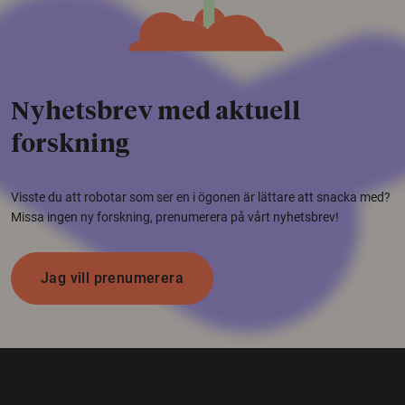
Nyhetsbrev med aktuell
forskning
Visste du att robotar som ser en i ögonen är lättare att snacka med?
Missa ingen ny forskning, prenumerera på vårt nyhetsbrev!
Jag vill prenumerera