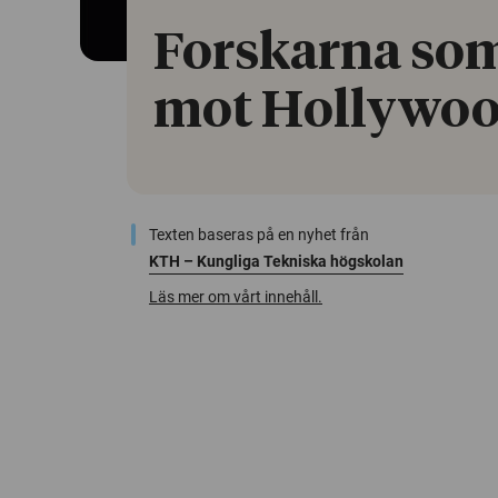
Forskarna som
mot Hollywo
Texten baseras på en nyhet från
KTH – Kungliga Tekniska högskolan
Läs mer om vårt innehåll.