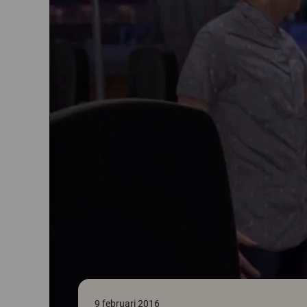
9 februari 2016