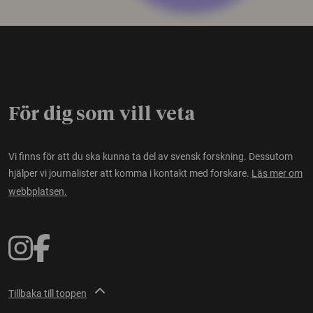
För dig som vill veta
Vi finns för att du ska kunna ta del av svensk forskning. Dessutom
hjälper vi journalister att komma i kontakt med forskare.
Läs mer om
webbplatsen.
Tillbaka till toppen