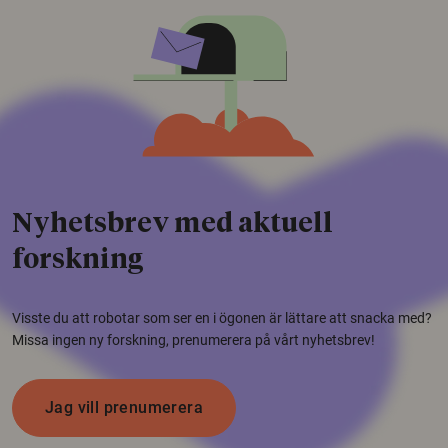
Nyhetsbrev med aktuell
forskning
Visste du att robotar som ser en i ögonen är lättare att snacka med?
Missa ingen ny forskning, prenumerera på vårt nyhetsbrev!
Jag vill prenumerera