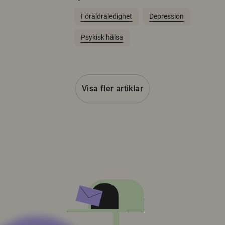
Föräldraledighet
Depression
Psykisk hälsa
Visa fler artiklar