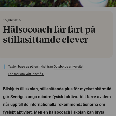
15 juni 2016
Hälsocoach får fart på
stillasittande elever
Texten baseras på en nyhet från
Göteborgs universitet
Läs mer om vårt innehåll.
Bilskjuts till skolan, stillasittande plus för mycket skärmtid
gör Sveriges unga mindre fysiskt aktiva. Allt färre av dem
når upp till de internationella rekommendationerna om
fysiskt aktivitet. Men en hälsocoach i skolan kan bryta