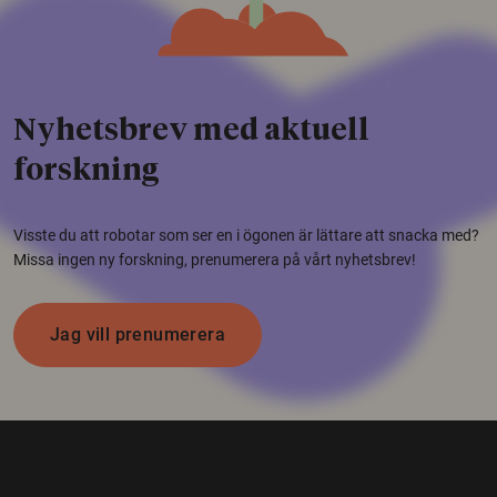
Nyhetsbrev med aktuell
forskning
Visste du att robotar som ser en i ögonen är lättare att snacka med?
Missa ingen ny forskning, prenumerera på vårt nyhetsbrev!
Jag vill prenumerera