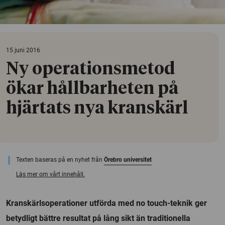
15 juni 2016
Ny operationsmetod
ökar hållbarheten på
hjärtats nya kranskärl
Texten baseras på en nyhet från
Örebro universitet
Läs mer om vårt innehåll.
Kranskärlsoperationer utförda med no touch-teknik ger
betydligt bättre resultat på lång sikt än traditionella