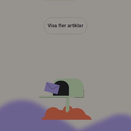
Visa fler artiklar