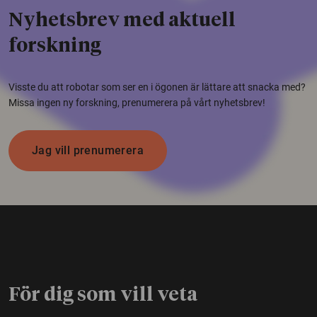
Nyhetsbrev med aktuell
forskning
Visste du att robotar som ser en i ögonen är lättare att snacka med?
Missa ingen ny forskning, prenumerera på vårt nyhetsbrev!
Jag vill prenumerera
För dig som vill veta