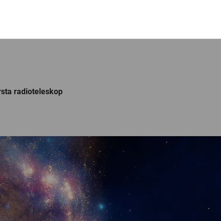
rsta radioteleskop