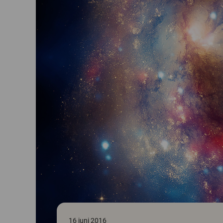
16 juni 2016