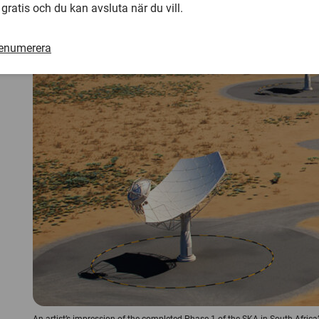
 gratis och du kan avsluta när du vill.
renumerera