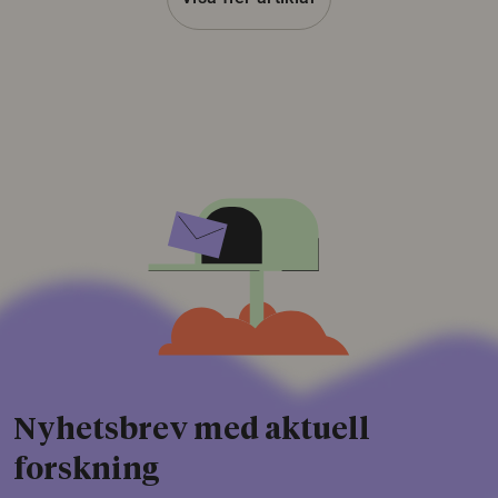
Nyhetsbrev med aktuell
forskning