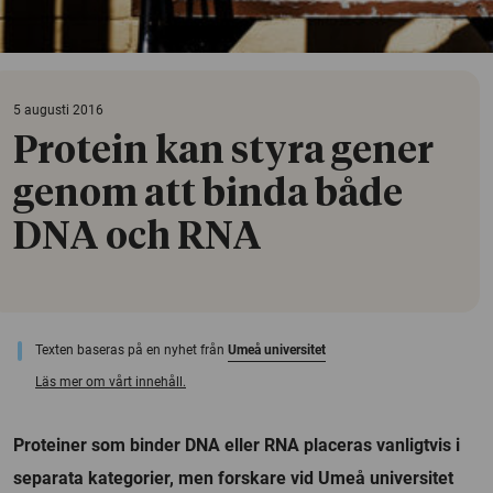
5 augusti 2016
Protein kan styra gener
genom att binda både
DNA och RNA
Texten baseras på en nyhet från
Umeå universitet
Läs mer om vårt innehåll.
Proteiner som binder DNA eller RNA placeras vanligtvis i
separata kategorier, men forskare vid Umeå universitet