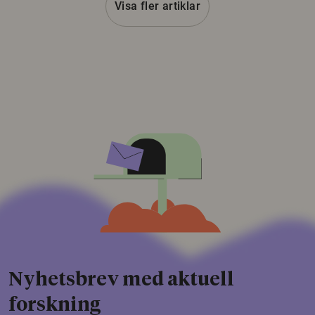
Visa fler artiklar
Nyhetsbrev med aktuell
forskning