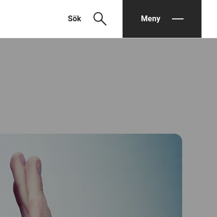
search
Sök
Meny