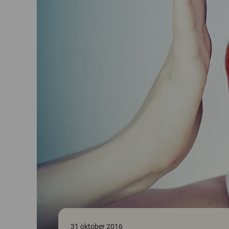
31 oktober 2016