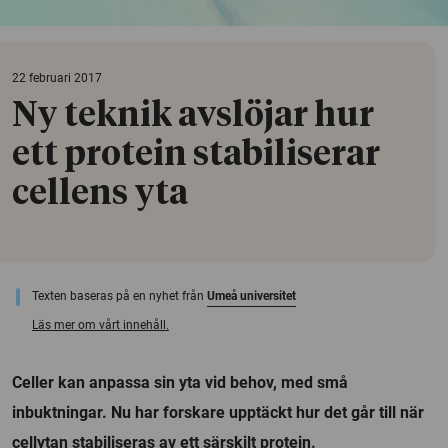
22 februari 2017
Ny teknik avslöjar hur
ett protein stabiliserar
cellens yta
Texten baseras på en nyhet från
Umeå universitet
Läs mer om vårt innehåll.
Celler kan anpassa sin yta vid behov, med små
inbuktningar. Nu har forskare upptäckt hur det går till när
cellytan stabiliseras av ett särskilt protein.