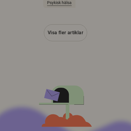
Psykisk hälsa
Visa fler artiklar