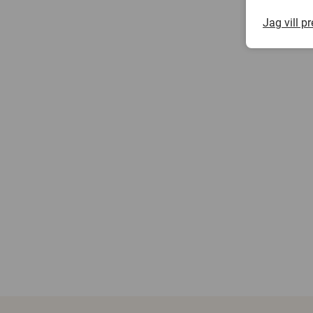
Jag vill p