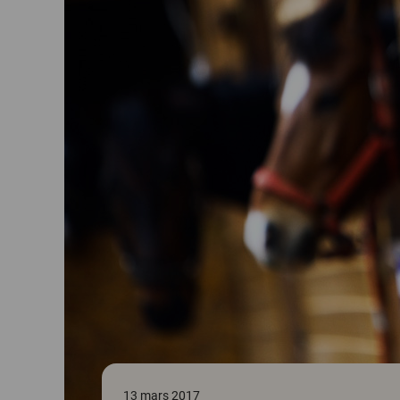
13 mars 2017