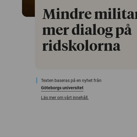
Mindre milita
mer dialog på
ridskolorna
Texten baseras på en nyhet från
Göteborgs universitet
Läs mer om vårt innehåll.