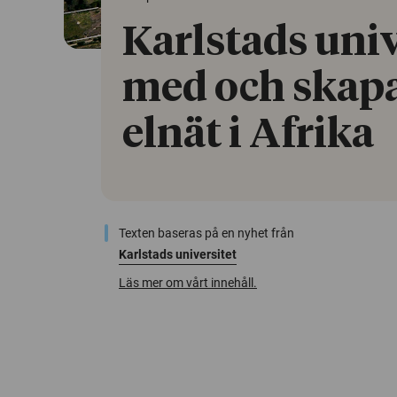
Karlstads univ
med och skap
elnät i Afrika
Texten baseras på en nyhet från
Karlstads universitet
Läs mer om vårt innehåll.