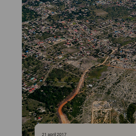
21 april 2017