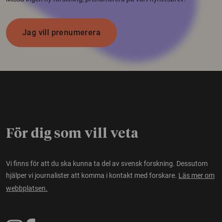
Jag vill prenumerera
För dig som vill veta
Vi finns för att du ska kunna ta del av svensk forskning. Dessutom
hjälper vi journalister att komma i kontakt med forskare.
Läs mer om
webbplatsen.