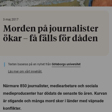
3 maj 2017
Morden på journalister
ökar – få fälls för dåden
Texten baseras på en nyhet från
Göteborgs universitet
Läs mer om vårt innehåll.
Närmare 850 journalister, mediearbetare och sociala
medieproducenter har dödats de senaste tio åren. Kurvan
är stigande och många mord sker i länder med väpnade
konflikter.